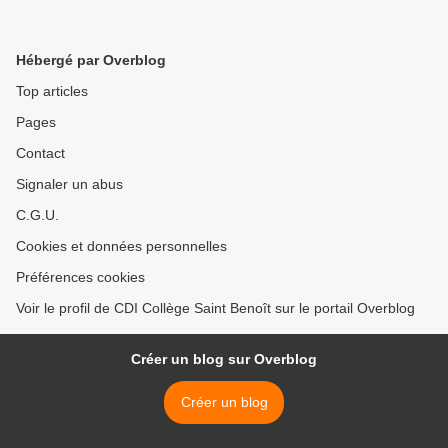
Hébergé par Overblog
Top articles
Pages
Contact
Signaler un abus
C.G.U.
Cookies et données personnelles
Préférences cookies
Voir le profil de CDI Collège Saint Benoît sur le portail Overblog
Créer un blog sur Overblog
Créer un blog