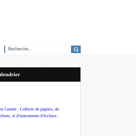
Calendrier
te l'année : Collecte de papiers, de
chons, et d'instruments d'écriture...