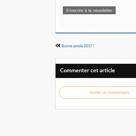
S'inscrire à la newsletter
Bonne année 2017 !
Commenter cet article
Ajouter un commentaire