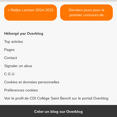
< Rallye Lecture 2014-2015
Derniers jours pour le
premier concours de
l'année ! >
Hébergé par Overblog
Top articles
Pages
Contact
Signaler un abus
C.G.U.
Cookies et données personnelles
Préférences cookies
Voir le profil de CDI Collège Saint Benoît sur le portail Overblog
Créer un blog sur Overblog