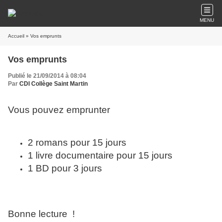
MENU
Accueil
» Vos emprunts
Vos emprunts
Publié le 21/09/2014 à 08:04
Par
CDI Collège Saint Martin
Vous pouvez emprunter
2 romans pour 15 jours
1 livre documentaire pour 15 jours
1 BD pour 3 jours
Bonne lecture !