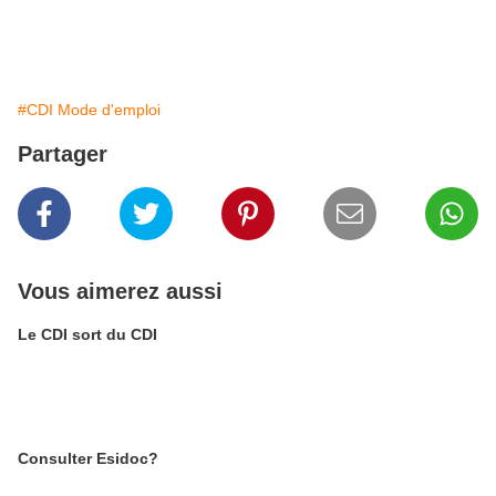
#CDI Mode d'emploi
Partager
Vous aimerez aussi
Le CDI sort du CDI
Consulter Esidoc?