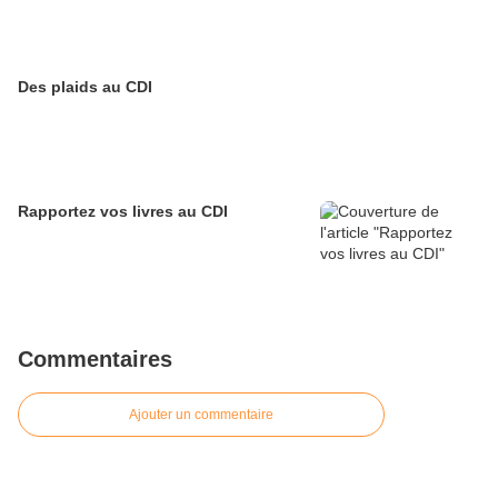
Des plaids au CDI
Rapportez vos livres au CDI
Commentaires
Ajouter un commentaire