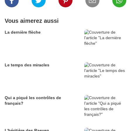
Vous aimerez aussi
La dernière flèche
Le temps des miracles
Qui a piqué les contrôles de
français?
L'héritière des Raeven