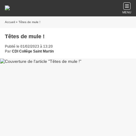
MENU
Accueil
» Têtes de mule !
Têtes de mule !
Publié le 01/02/2023 à 13:20
Par
CDI Collège Saint Martin