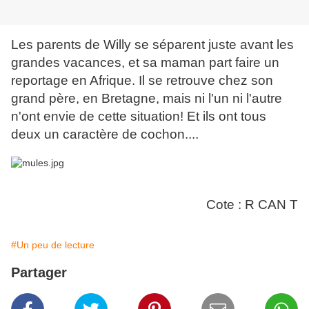
Les parents de Willy se séparent juste avant les
grandes vacances, et sa maman part faire un
reportage en Afrique. Il se retrouve chez son
grand père, en Bretagne, mais ni l'un ni l'autre
n'ont envie de cette situation! Et ils ont tous
deux un caractère de cochon....
Cote : R CAN T
#Un peu de lecture
Partager