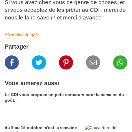
Si vous avez chez vous ce genre de choses, et
si vous acceptez de les prêter au CDI : merci de
nous le faire savoir ! et merci d'avance !
#Semaine du goût
Partager
Vous aimerez aussi
Le CDI vous propose un petit concours pour la semaine du
goût...
du 9 au 15 octobre, c'est la semaine