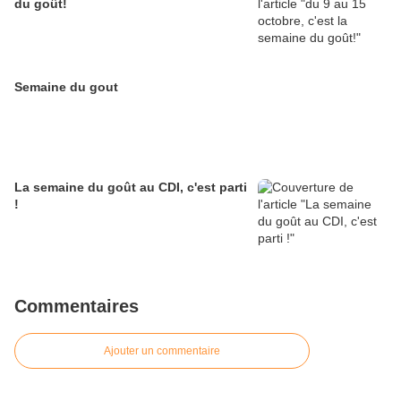
du goût!
Semaine du gout
La semaine du goût au CDI, c'est parti
!
Commentaires
Ajouter un commentaire