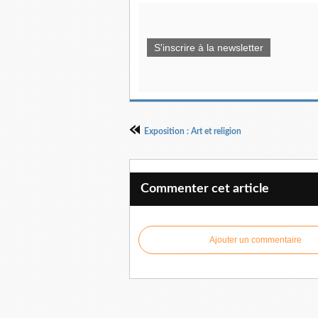
S'inscrire à la newsletter
Exposition : Art et religion
Commenter cet article
Ajouter un commentaire