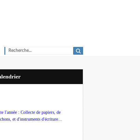
Calendrier
te l'année : Collecte de papiers, de
chons, et d'instruments d'écriture...