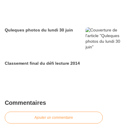
Quleques photos du lundi 30 juin
Classement final du défi lecture 2014
Commentaires
Ajouter un commentaire