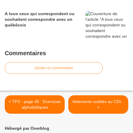
A tous ceux qui correspondent ou
souhaitent correspondre avec un
québécois
Commentaires
Ajouter un commentaire
< TP3 - page 46 : Exercices
Vetements oubliés au CDI...
alphabétiques
>
Hébergé par Overblog