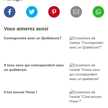
Vous aimerez aussi
Correspondre avec un Québécois?
A tous ceux qui correspondent avec
un québécois
C'est encore l'hiver !