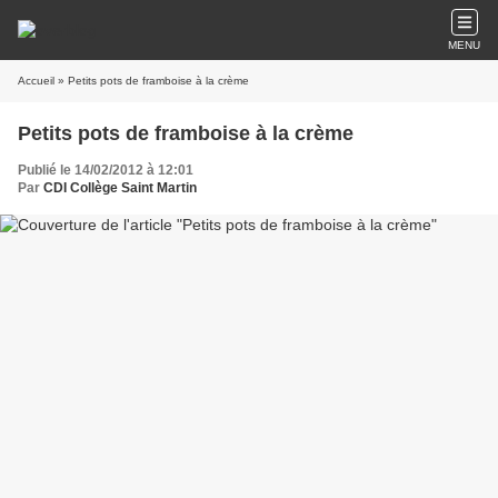
MENU
Accueil
» Petits pots de framboise à la crème
Petits pots de framboise à la crème
Publié le 14/02/2012 à 12:01
Par
CDI Collège Saint Martin