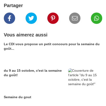
Partager
Vous aimerez aussi
Le CDI vous propose un petit concours pour la semaine du
goût...
du 9 au 15 octobre, c'est la semaine
du goût!
Semaine du gout