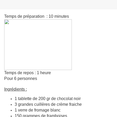
Temps de préparation : 10 minutes
Temps de repos : 1 heure
Pour 6 personnes
Ingrédients :
1 tablette de 200 gr de chocolat noir
3 grandes cuillères de crème fraiche
1 verre de fromage blanc
150 grammes de framboises