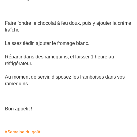
Faire fondre le chocolat à feu doux, puis y ajouter la crème
fraîche
Laissez tiédir, ajouter le fromage blanc.
Répartir dans des ramequins, et laisser 1 heure au
réfrigérateur.
Au moment de servir, disposez les framboises dans vos
ramequins.
Bon appétit !
#Semaine du goût