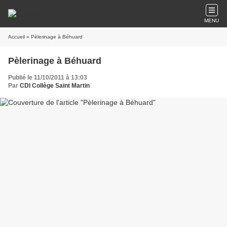
MENU
Accueil
» Pèlerinage à Béhuard
Pèlerinage à Béhuard
Publié le 11/10/2011 à 13:03
Par
CDI Collège Saint Martin