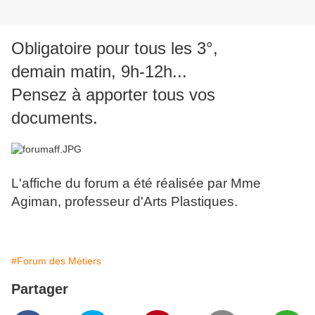
Obligatoire pour tous les 3°,
demain matin, 9h-12h...
Pensez à apporter tous vos
documents.
L'affiche du forum a été réalisée par Mme
Agiman, professeur d'Arts Plastiques.
#Forum des Métiers
Partager