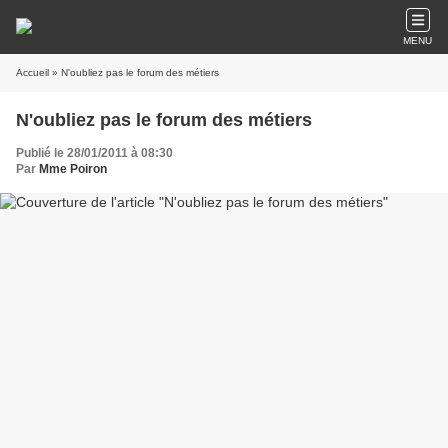
MENU
Accueil
» N'oubliez pas le forum des métiers
N'oubliez pas le forum des métiers
Publié le 28/01/2011 à 08:30
Par
Mme Poiron