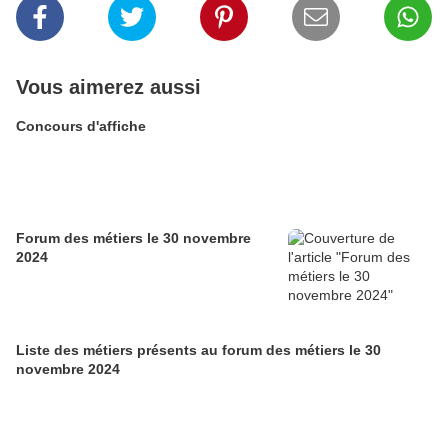
Vous aimerez aussi
Concours d'affiche
Forum des métiers le 30 novembre
2024
Liste des métiers présents au forum des métiers le 30
novembre 2024