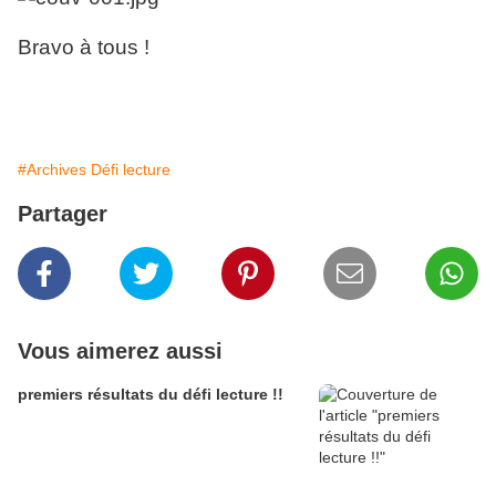
Bravo à tous !
#Archives Défi lecture
Partager
Vous aimerez aussi
premiers résultats du défi lecture !!