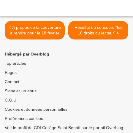
< A propos de la couverture
Résultat du concours "les
à rendre pour le 18 février
10 droits du lecteur" >
Hébergé par Overblog
Top articles
Pages
Contact
Signaler un abus
C.G.U.
Cookies et données personnelles
Préférences cookies
Voir le profil de CDI Collège Saint Benoît sur le portail Overblog