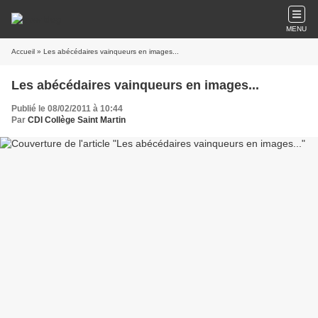
MENU
Accueil
» Les abécédaires vainqueurs en images...
Les abécédaires vainqueurs en images...
Publié le 08/02/2011 à 10:44
Par
CDI Collège Saint Martin