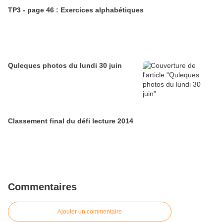
TP3 - page 46 : Exercices alphabétiques
Quleques photos du lundi 30 juin
Classement final du défi lecture 2014
Commentaires
Ajouter un commentaire