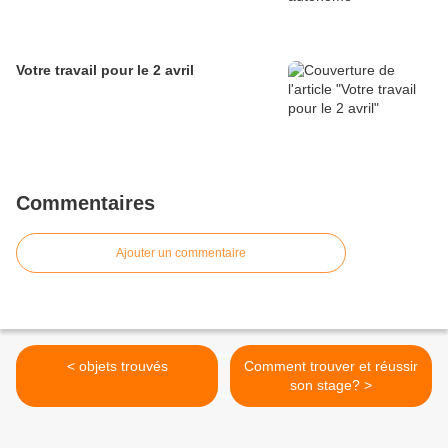
Votre travail pour le 2 avril
Commentaires
Ajouter un commentaire
< objets trouvés
Comment trouver et réussir
son stage? >