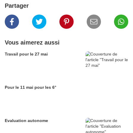
Partager
Vous aimerez aussi
Travail pour le 27 mai
Pour le 11 mai pour les 6°
Evaluation autonome