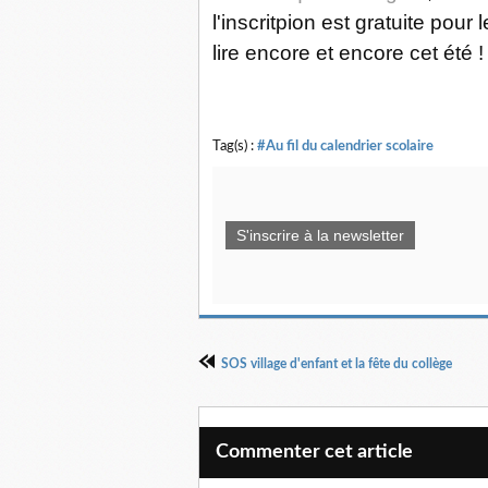
l'inscritpion est gratuite pou
lire encore et encore cet été !
Tag(s) :
#Au fil du calendrier scolaire
S'inscrire à la newsletter
SOS village d'enfant et la fête du collège
Commenter cet article