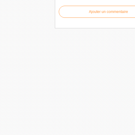
Ajouter un commentaire