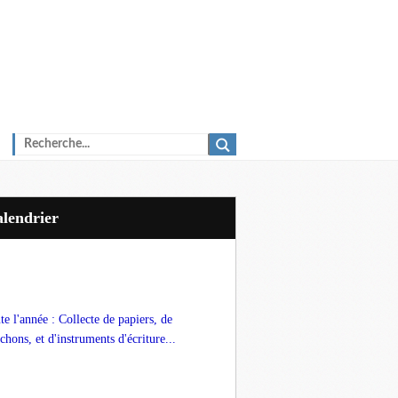
Calendrier
te l'année : Collecte de papiers, de
chons, et d'instruments d'écriture...