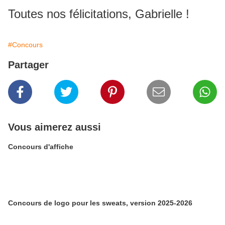
Toutes nos félicitations, Gabrielle !
#Concours
Partager
Vous aimerez aussi
Concours d'affiche
Concours de logo pour les sweats, version 2025-2026