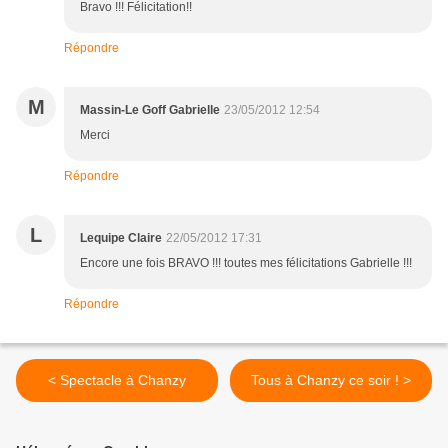
Bravo !!! Félicitation!!
Répondre
M
Massin-Le Goff Gabrielle
23/05/2012 12:54
Merci
Répondre
L
Lequipe Claire
22/05/2012 17:31
Encore une fois BRAVO !!! toutes mes félicitations Gabrielle !!!
Répondre
< Spectacle à Chanzy
Tous à Chanzy ce soir ! >