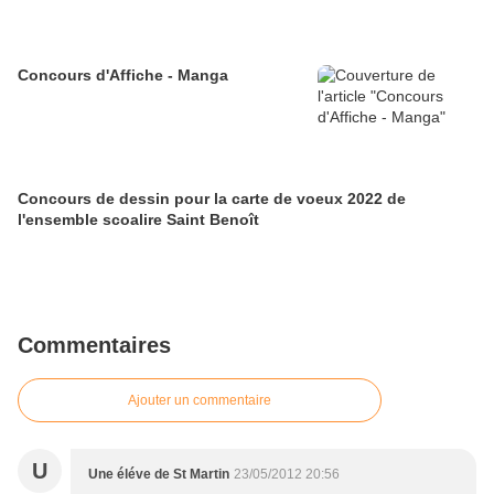
Concours d'Affiche - Manga
Concours de dessin pour la carte de voeux 2022 de
l'ensemble scoalire Saint Benoît
Commentaires
Ajouter un commentaire
U
Une éléve de St Martin
23/05/2012 20:56