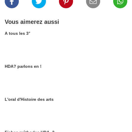
Vous aimerez aussi
A tous les 3°
HDA? parlons en !
L'oral d'Histoire des arts