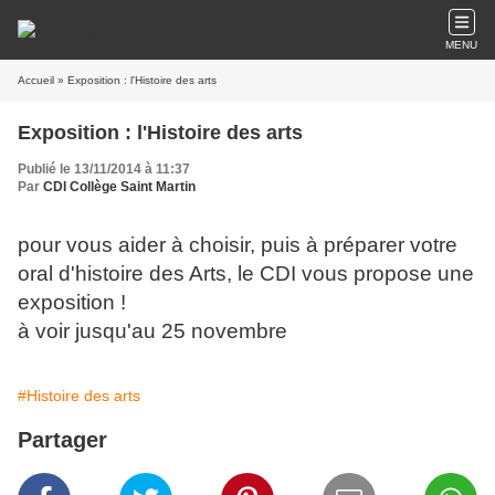
MENU
Accueil
» Exposition : l'Histoire des arts
Exposition : l'Histoire des arts
Publié le 13/11/2014 à 11:37
Par
CDI Collège Saint Martin
pour vous aider à choisir, puis à préparer votre
oral d'histoire des Arts, le CDI vous propose une
exposition !
à voir jusqu'au 25 novembre
#Histoire des arts
Partager