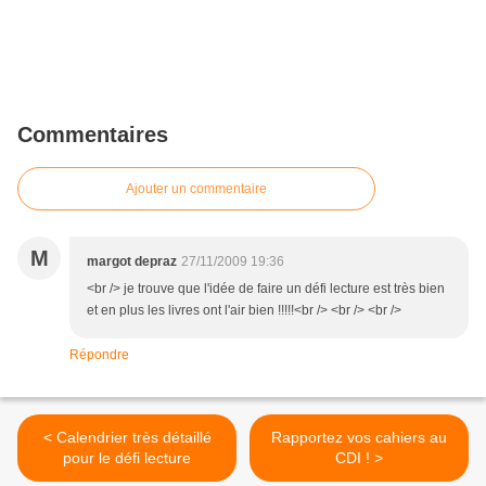
Commentaires
Ajouter un commentaire
M
margot depraz
27/11/2009 19:36
<br /> je trouve que l'idée de faire un défi lecture est très bien
et en plus les livres ont l'air bien !!!!!<br /> <br /> <br />
Répondre
< Calendrier très détaillé
Rapportez vos cahiers au
pour le défi lecture
CDI ! >