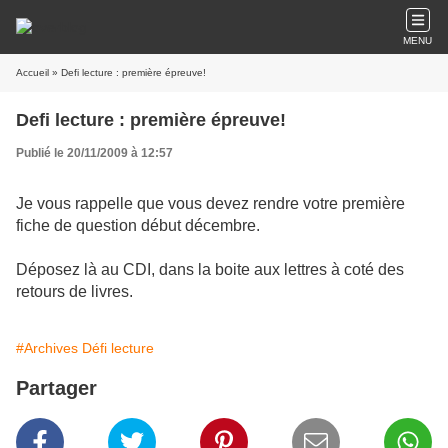
MENU
Accueil
» Defi lecture : première épreuve!
Defi lecture : première épreuve!
Publié le 20/11/2009 à 12:57
Je vous rappelle que vous devez rendre votre première
fiche de question début décembre.
Déposez là au CDI, dans la boite aux lettres à coté des
retours de livres.
#Archives Défi lecture
Partager