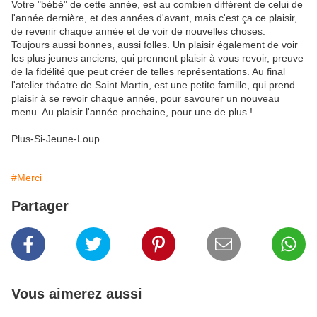
Votre "bébé" de cette année, est au combien différent de celui de
l'année dernière, et des années d'avant, mais c'est ça ce plaisir,
de revenir chaque année et de voir de nouvelles choses.
Toujours aussi bonnes, aussi folles. Un plaisir également de voir
les plus jeunes anciens, qui prennent plaisir à vous revoir, preuve
de la fidélité que peut créer de telles représentations. Au final
l'atelier théatre de Saint Martin, est une petite famille, qui prend
plaisir à se revoir chaque année, pour savourer un nouveau
menu. Au plaisir l'année prochaine, pour une de plus !
Plus-Si-Jeune-Loup
#Merci
Partager
Vous aimerez aussi