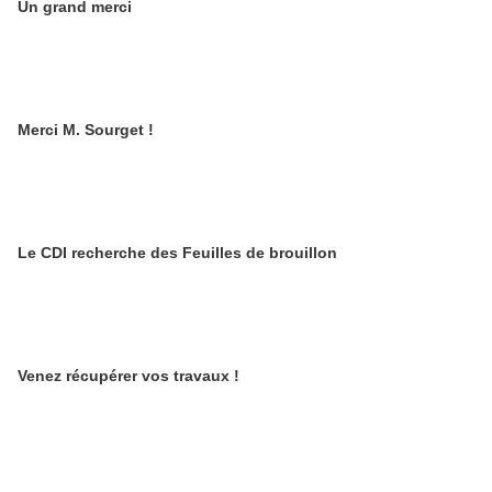
Un grand merci
Merci M. Sourget !
Le CDI recherche des Feuilles de brouillon
Venez récupérer vos travaux !