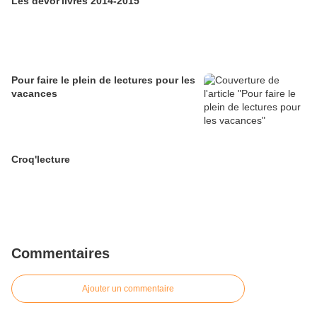
Les dévor'livres 2014-2015
Pour faire le plein de lectures pour les
vacances
Croq'lecture
Commentaires
Ajouter un commentaire