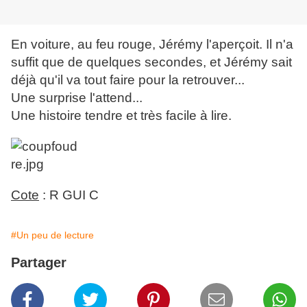
En voiture, au feu rouge, Jérémy l'aperçoit. Il n'a
suffit que de quelques secondes, et Jérémy sait
déjà qu'il va tout faire pour la retrouver...
Une surprise l'attend...
Une histoire tendre et très facile à lire.
Cote
: R GUI C
#Un peu de lecture
Partager