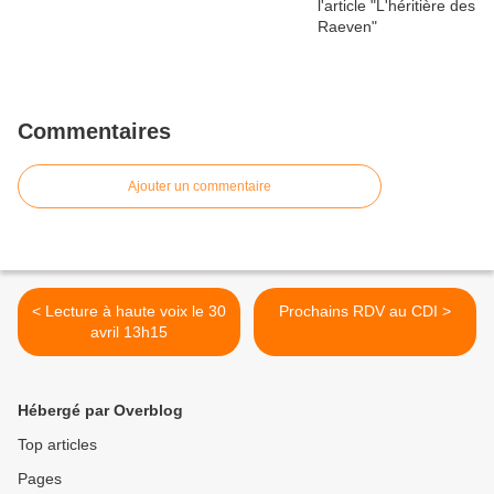
Commentaires
Ajouter un commentaire
< Lecture à haute voix le 30
Prochains RDV au CDI >
avril 13h15
Hébergé par Overblog
Top articles
Pages