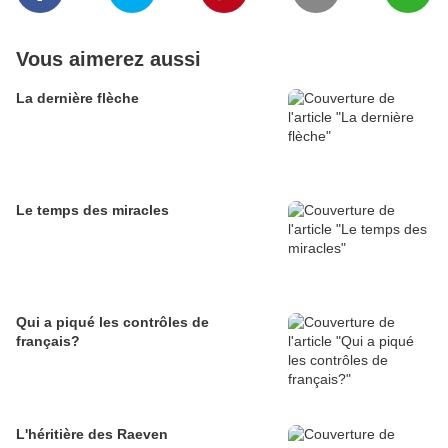
Vous aimerez aussi
La dernière flèche
Le temps des miracles
Qui a piqué les contrôles de
français?
L'héritière des Raeven