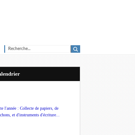
Calendrier
te l'année : Collecte de papiers, de
chons, et d'instruments d'écriture...