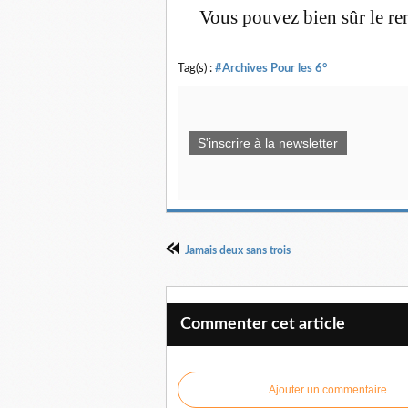
Vous pouvez bien sûr le rend
Tag(s) :
#Archives Pour les 6°
S'inscrire à la newsletter
Jamais deux sans trois
Commenter cet article
Ajouter un commentaire