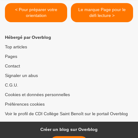
< Pour préparer votre
Le marque Page pour le
orientation
défi lecture >
Hébergé par Overblog
Top articles
Pages
Contact
Signaler un abus
C.G.U.
Cookies et données personnelles
Préférences cookies
Voir le profil de CDI Collège Saint Benoît sur le portail Overblog
Créer un blog sur Overblog