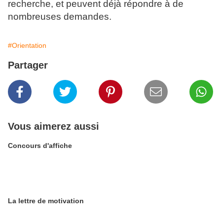
recherche, et peuvent déjà répondre à de
nombreuses demandes.
#Orientation
Partager
Vous aimerez aussi
Concours d'affiche
La lettre de motivation