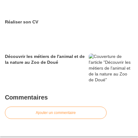
Réaliser son CV
Découvrir les métiers de l'animal et de
la nature au Zoo de Doué
Commentaires
Ajouter un commentaire