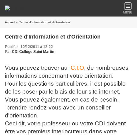
MENU
Accueil
» Centre d'Information et d'Orientation
Centre d'Information et d'Orientation
Publié le 10/12/2011 à 12:22
Par
CDI Collège Saint Martin
Vous pouvez trouver au
C.I.O
. de nombreuses
informations concernant votre orientation.
Pour les questions particulières, il est possible
de les poser par le biais de leur site internet.
Vous pouvez également, en cas de besoin,
prendre rendez-vous avec un conseiller
d'orientation.
Ceci dit, votre professeur ou votre CDI doivent
être vos premiers interlocuteurs dans votre