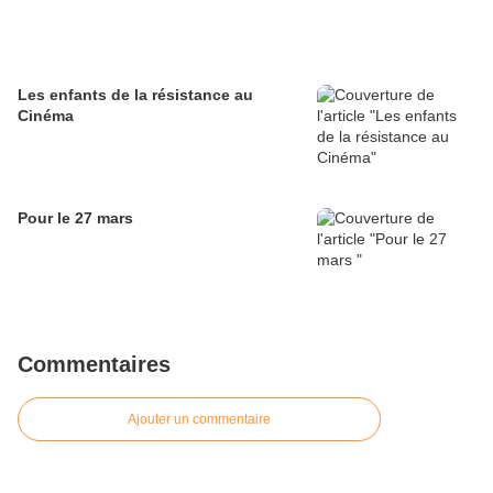
Les enfants de la résistance au
Cinéma
Pour le 27 mars
Commentaires
Ajouter un commentaire