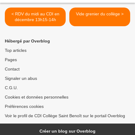
< RDV du midi au CDI en
Vide grenier du collège >
décembre 13h15-14h
Hébergé par Overblog
Top articles
Pages
Contact
Signaler un abus
C.G.U.
Cookies et données personnelles
Préférences cookies
Voir le profil de CDI Collège Saint Benoît sur le portail Overblog
Créer un blog sur Overblog