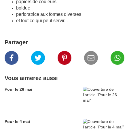
papiers de couleurs
bolduc
perforatrice aux formes diverses
et tout ce qui peut servir...
Partager
Vous aimerez aussi
Pour le 26 mai
Pour le 4 mai