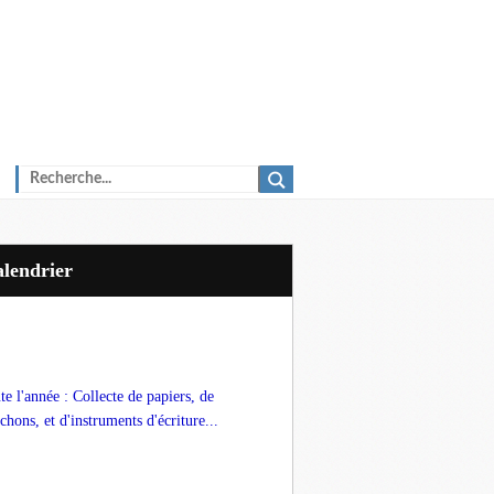
Calendrier
te l'année : Collecte de papiers, de
chons, et d'instruments d'écriture...