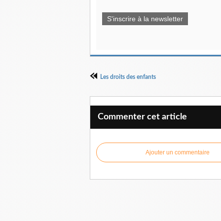
S'inscrire à la newsletter
Les droits des enfants
Commenter cet article
Ajouter un commentaire