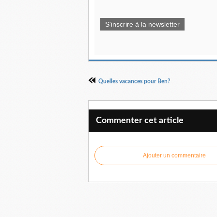
S'inscrire à la newsletter
Quelles vacances pour Ben?
Commenter cet article
Ajouter un commentaire