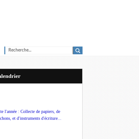
Calendrier
te l'année : Collecte de papiers, de
chons, et d'instruments d'écriture...