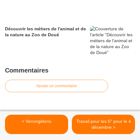
Découvrir les métiers de l'animal et de
la nature au Zoo de Doué
Commentaires
Ajouter un commentaire
< Vercingétorix
Travail pour les 6° pour le 4
décembre >