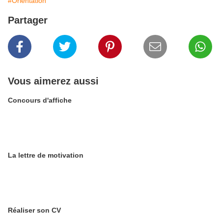
#Orientation
Partager
Vous aimerez aussi
Concours d'affiche
La lettre de motivation
Réaliser son CV