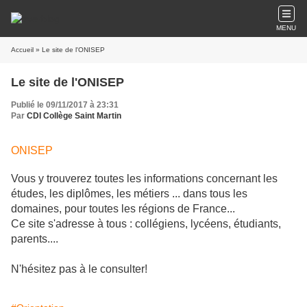
MENU
Accueil
» Le site de l'ONISEP
Le site de l'ONISEP
Publié le 09/11/2017 à 23:31
Par
CDI Collège Saint Martin
ONISEP
Vous y trouverez toutes les informations concernant les
études, les diplômes, les métiers ... dans tous les
domaines, pour toutes les régions de France...
Ce site s'adresse à tous : collégiens, lycéens, étudiants,
parents....
N'hésitez pas à le consulter!