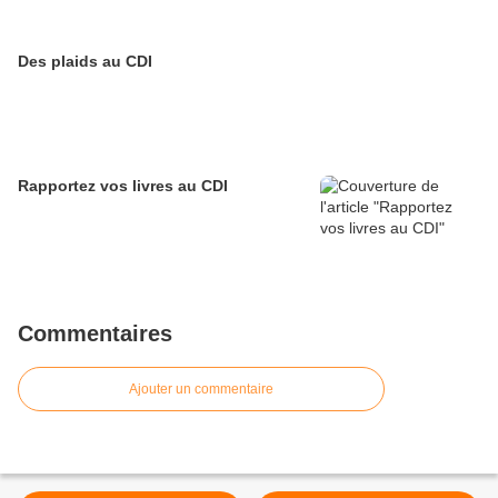
Des plaids au CDI
Rapportez vos livres au CDI
Commentaires
Ajouter un commentaire