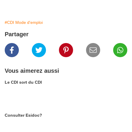
#CDI Mode d'emploi
Partager
Vous aimerez aussi
Le CDI sort du CDI
Consulter Esidoc?