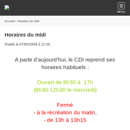
MENU
Accueil
» Horaires du midi
Horaires du midi
Publié le 07/05/2009 à 11:30
A partir d'aujourd'hui, le CDI reprend ses
horaires habituels :
Ouvert de 8h30 à 17h
(8h30-12h30 le mercredi)
Fermé
- à la récréation du matin
,
- de 13h à 13h15