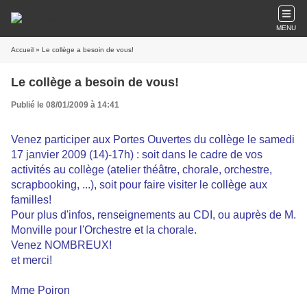
MENU
Accueil
» Le collège a besoin de vous!
Le collège a besoin de vous!
Publié le 08/01/2009 à 14:41
Venez participer aux Portes Ouvertes du collège le samedi
17 janvier 2009 (14)-17h) : soit dans le cadre de vos
activités au collège (atelier théâtre, chorale, orchestre,
scrapbooking, ...), soit pour faire visiter le collège aux
familles!
Pour plus d'infos, renseignements au CDI, ou auprès de M.
Monville pour l'Orchestre et la chorale.
Venez NOMBREUX!
et merci!
Mme Poiron