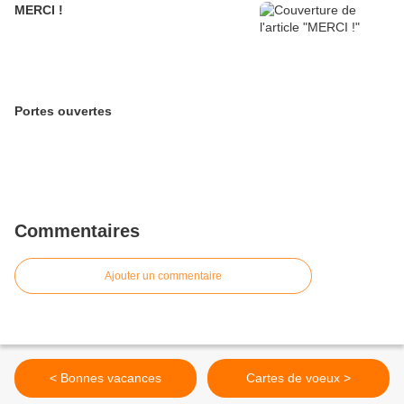
MERCI !
Portes ouvertes
Commentaires
Ajouter un commentaire
< Bonnes vacances
Cartes de voeux >