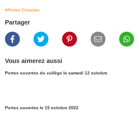
#Portes Ouvertes
Partager
Vous aimerez aussi
Portes ouvertes du collège le samedi 12 octobre
Portes ouvertes le 15 octobre 2022