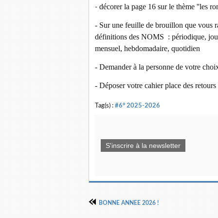
décorer la page 16 sur le thème ''les ro
-
- Sur une feuille de brouillon que vous r
définitions des NOMS : périodique, jou
mensuel, hebdomadaire, quotidien
- Demander à la personne de votre choix
- Déposer votre cahier place des retours
Tag(s) :
#6° 2025-2026
S'inscrire à la newsletter
BONNE ANNEE 2026 !