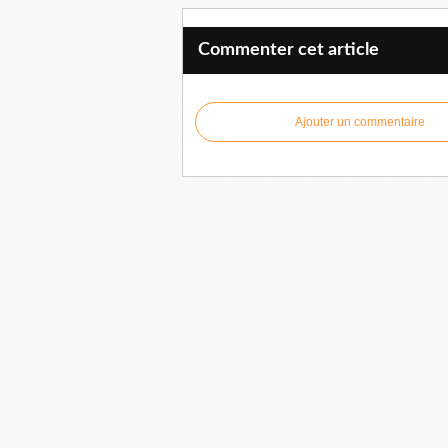
Commenter cet article
Ajouter un commentaire