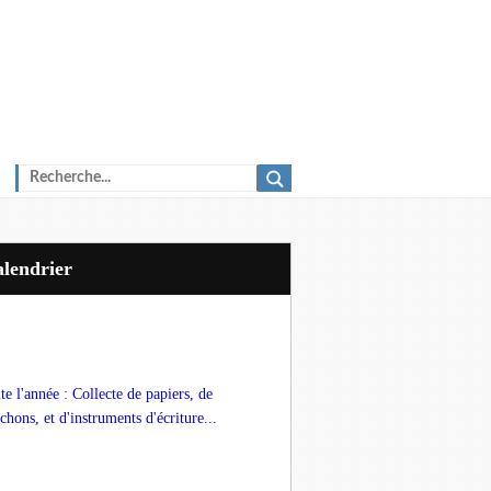
Calendrier
te l'année : Collecte de papiers, de
chons, et d'instruments d'écriture...