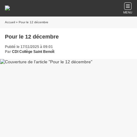
MENU
Accueil
» Pour le 12 décembre
Pour le 12 décembre
Publié le 17/11/2025 à 09:01
Par
CDI Collège Saint Benoît