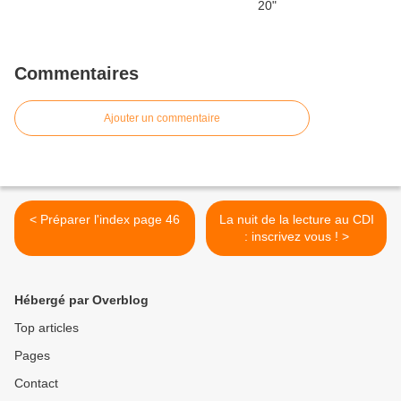
Commentaires
Ajouter un commentaire
< Préparer l'index page 46
La nuit de la lecture au CDI
: inscrivez vous ! >
Hébergé par Overblog
Top articles
Pages
Contact