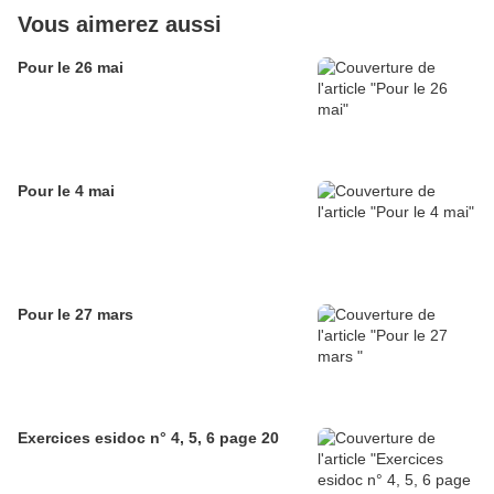
Vous aimerez aussi
Pour le 26 mai
Pour le 4 mai
Pour le 27 mars
Exercices esidoc n° 4, 5, 6 page 20