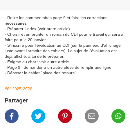
- Relire les commentaires page 9 et faire les corrections
nécessaires
- Préparer l'index (voir autre article)
- Choisir et emprunter un roman du CDI pour le travail qui sera à
faire pour le 20 janvier.
- S'inscrire pour l'évaluation au CDI (sur le panneau d'affichage
juste avant l'armoire des cahiers). Le sujet de l'évaluation est
déjà affiché, à toi de te préparer.
- Enigme du chat : voir autre article
- Page 9 : demander à un autre élève de remplir une ligne.
- Déposer le cahier ''place des retours''
#6° 2025-2026
Partager