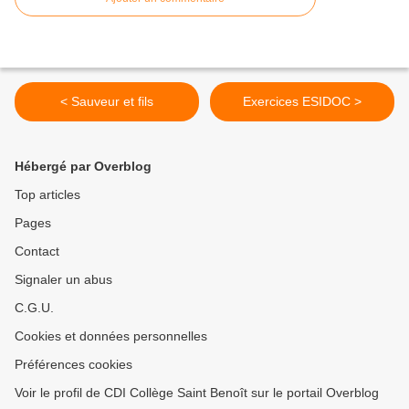
< Sauveur et fils
Exercices ESIDOC >
Hébergé par Overblog
Top articles
Pages
Contact
Signaler un abus
C.G.U.
Cookies et données personnelles
Préférences cookies
Voir le profil de CDI Collège Saint Benoît sur le portail Overblog