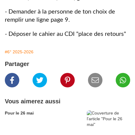
- Demander à la personne de ton choix de
remplir une ligne page 9.
- Déposer le cahier au CDI "place des retours"
#6° 2025-2026
Partager
Vous aimerez aussi
Pour le 26 mai