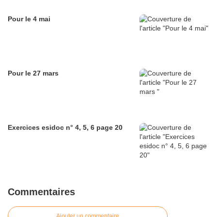
Pour le 4 mai
Pour le 27 mars
Exercices esidoc n° 4, 5, 6 page 20
Commentaires
Ajouter un commentaire