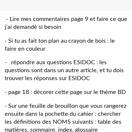
-
Lire mes commentaires page 9 et faire ce que
j'ai demandé si besoin
- Si tu as fait ton plan au crayon de bois : le
faire en couleur
- répondre aux questions ESIDOC : les
questions sont dans un autre article, et tu dois
trouver les réponses sur ESIDOC
- page 18 : décorer cette page sur le thème BD
- Sur une feuille de brouillon que vous rangerez
ensuite dans la pochette du cahier : chercher
les définitions des NOMS suivants : table des
matières, sommaire, index, glossaire