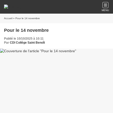
MENU
Accueil
» Pour le 14 novembre
Pour le 14 novembre
Publié le 10/10/2025 à 10:11
Par
CDI Collège Saint Benoît