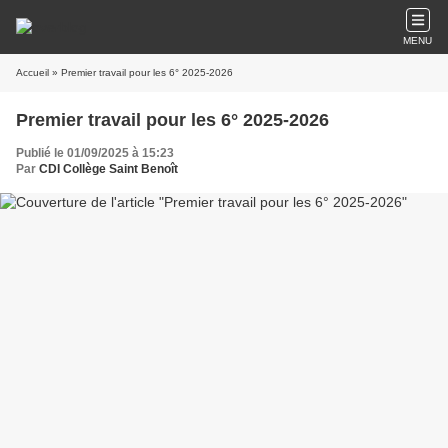
MENU
Accueil
» Premier travail pour les 6° 2025-2026
Premier travail pour les 6° 2025-2026
Publié le 01/09/2025 à 15:23
Par
CDI Collège Saint Benoît