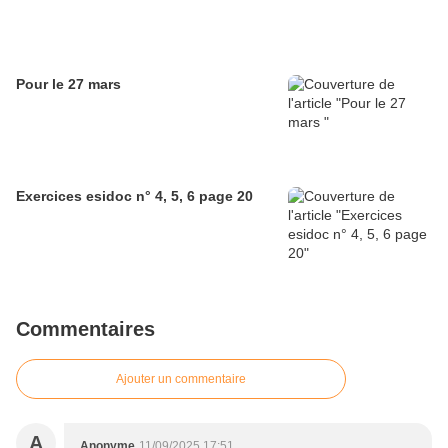
Pour le 27 mars
Exercices esidoc n° 4, 5, 6 page 20
Commentaires
Ajouter un commentaire
A
Anonyme
11/09/2025 17:51