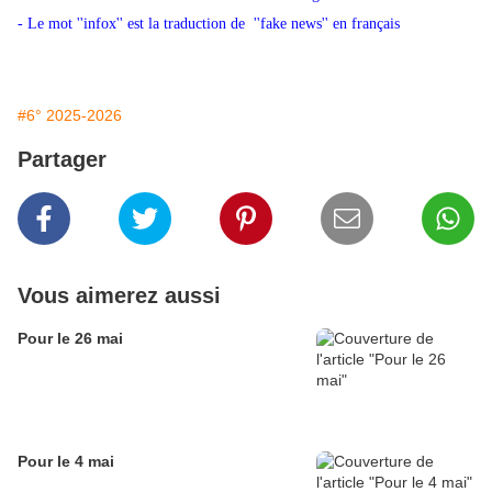
- Le mot ''infox'' est la traduction de ''fake news'' en français
#6° 2025-2026
Partager
Vous aimerez aussi
Pour le 26 mai
Pour le 4 mai