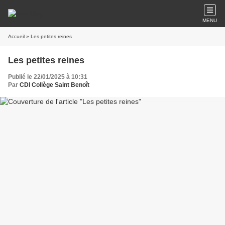
MENU
Accueil
» Les petites reines
Les petites reines
Publié le 22/01/2025 à 10:31
Par
CDI Collège Saint Benoît