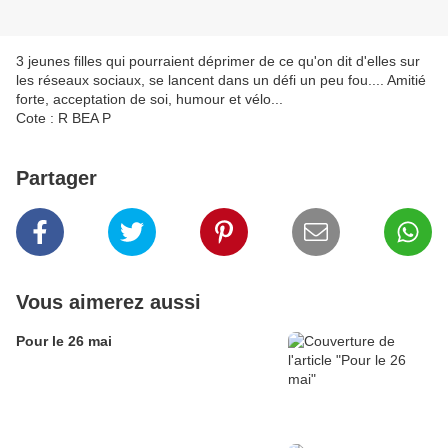
3 jeunes filles qui pourraient déprimer de ce qu'on dit d'elles sur
les réseaux sociaux, se lancent dans un défi un peu fou.... Amitié
forte, acceptation de soi, humour et vélo...
Cote : R BEA P
Partager
Vous aimerez aussi
Pour le 26 mai