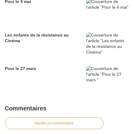
Pour le 4 mai
Les enfants de la résistance au
Cinéma
Pour le 27 mars
Commentaires
Ajouter un commentaire