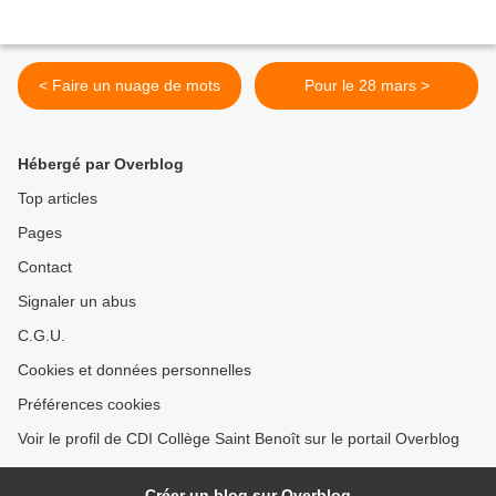
< Faire un nuage de mots
Pour le 28 mars >
Hébergé par Overblog
Top articles
Pages
Contact
Signaler un abus
C.G.U.
Cookies et données personnelles
Préférences cookies
Voir le profil de CDI Collège Saint Benoît sur le portail Overblog
Créer un blog sur Overblog