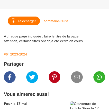
Télécharger
sommaire-2023
A chaque page indiquée : faire le titre de la page.
attention, certains titres ont déjà été écrits en cours.
#6° 2023-2024
Partager
Vous aimerez aussi
Pour le 17 mai