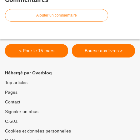
Ajouter un commentaire
< Pour le 15 mars
Bourse aux livres >
Hébergé par Overblog
Top articles
Pages
Contact
Signaler un abus
C.G.U.
Cookies et données personnelles