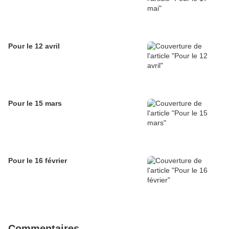
Pour le 12 avril
Pour le 15 mars
Pour le 16 février
Commentaires