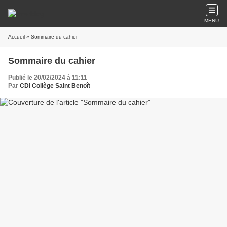
MENU
Accueil
» Sommaire du cahier
Sommaire du cahier
Publié le 20/02/2024 à 11:11
Par
CDI Collège Saint Benoît