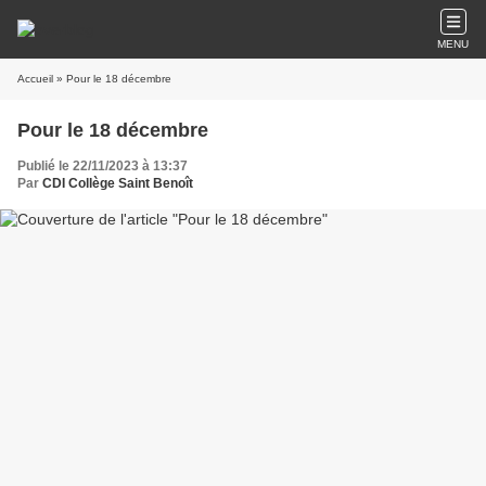
MENU
Accueil
» Pour le 18 décembre
Pour le 18 décembre
Publié le 22/11/2023 à 13:37
Par
CDI Collège Saint Benoît