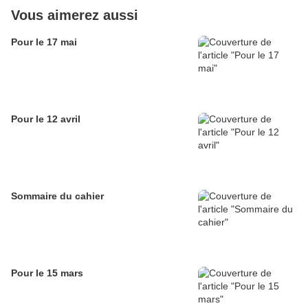
Vous aimerez aussi
Pour le 17 mai
Pour le 12 avril
Sommaire du cahier
Pour le 15 mars