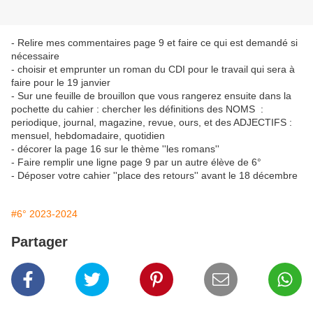
- Relire mes commentaires page 9 et faire ce qui est demandé si
nécessaire
- choisir et emprunter un roman du CDI pour le travail qui sera à
faire pour le 19 janvier
- Sur une feuille de brouillon que vous rangerez ensuite dans la
pochette du cahier : chercher les définitions des NOMS :
periodique, journal, magazine, revue, ours, et des ADJECTIFS :
mensuel, hebdomadaire, quotidien
- décorer la page 16 sur le thème ''les romans''
- Faire remplir une ligne page 9 par un autre élève de 6°
- Déposer votre cahier ''place des retours'' avant le 18 décembre
#6° 2023-2024
Partager