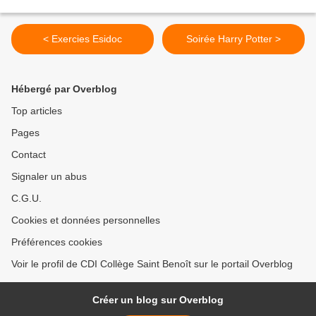
< Exercies Esidoc
Soirée Harry Potter >
Hébergé par Overblog
Top articles
Pages
Contact
Signaler un abus
C.G.U.
Cookies et données personnelles
Préférences cookies
Voir le profil de CDI Collège Saint Benoît sur le portail Overblog
Créer un blog sur Overblog