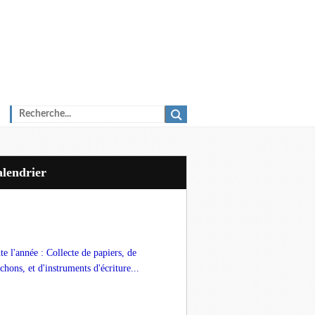
Calendrier
te l'année : Collecte de papiers, de
chons, et d'instruments d'écriture...