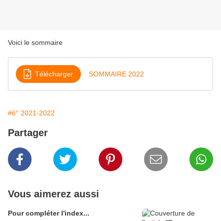
Voici le sommaire
Télécharger
SOMMAIRE 2022
#6° 2021-2022
Partager
Vous aimerez aussi
Pour compléter l'index...