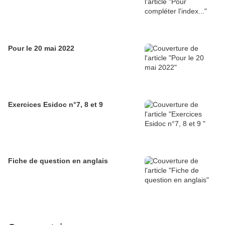
Pour le 20 mai 2022
Exercices Esidoc n°7, 8 et 9
Fiche de question en anglais