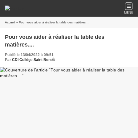
MENU
Accueil
» Pour vous aider à réaliser la table des matières....
Pour vous aider à réaliser la table des
matières....
Publié le 13/04/2022 à 09:51
Par
CDI Collège Saint Benoît