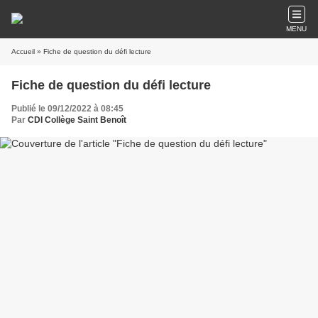
MENU
Accueil
» Fiche de question du défi lecture
Fiche de question du défi lecture
Publié le 09/12/2022 à 08:45
Par
CDI Collège Saint Benoît