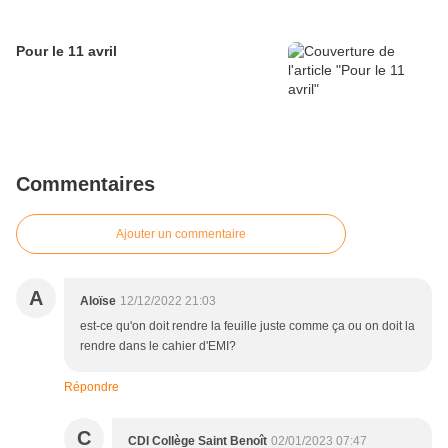
Pour le 11 avril
Commentaires
Ajouter un commentaire
A
Aloïse
12/12/2022 21:03
est-ce qu'on doit rendre la feuille juste comme ça ou on doit la
rendre dans le cahier d'EMI?
Répondre
C
CDI Collège Saint Benoît
02/01/2023 07:47