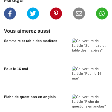
Partager
Vous aimerez aussi
Sommaire et table des matières
Pour le 16 mai
Fiche de questions en anglais