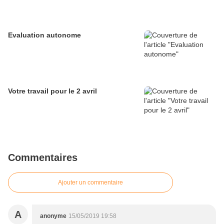
Evaluation autonome
Votre travail pour le 2 avril
Commentaires
Ajouter un commentaire
A
anonyme
15/05/2019 19:58