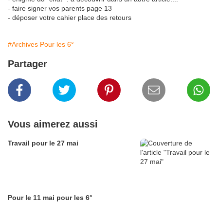
- faire signer vos parents page 13
- déposer votre cahier place des retours
#Archives Pour les 6°
Partager
Vous aimerez aussi
Travail pour le 27 mai
Pour le 11 mai pour les 6°