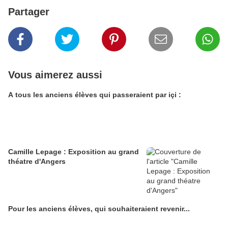
Partager
Vous aimerez aussi
A tous les anciens élèves qui passeraient par içi :
Camille Lepage : Exposition au grand
théatre d'Angers
Pour les anciens élèves, qui souhaiteraient revenir...