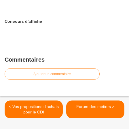
Concours d'affiche
Commentaires
Ajouter un commentaire
< Vos propositions d'achats
Forum des métiers >
pour le CDI