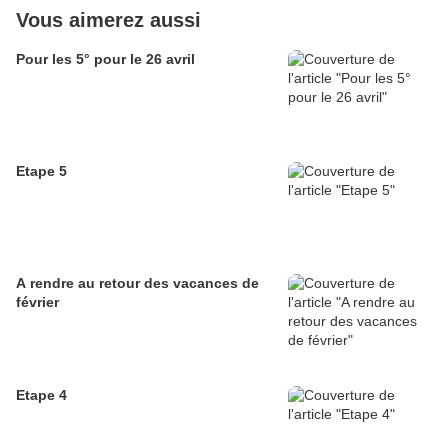
Vous aimerez aussi
Pour les 5° pour le 26 avril
Etape 5
A rendre au retour des vacances de
février
Etape 4