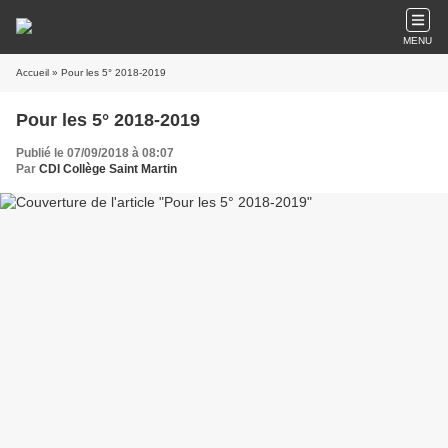
MENU
Accueil
» Pour les 5° 2018-2019
Pour les 5° 2018-2019
Publié le 07/09/2018 à 08:07
Par
CDI Collège Saint Martin