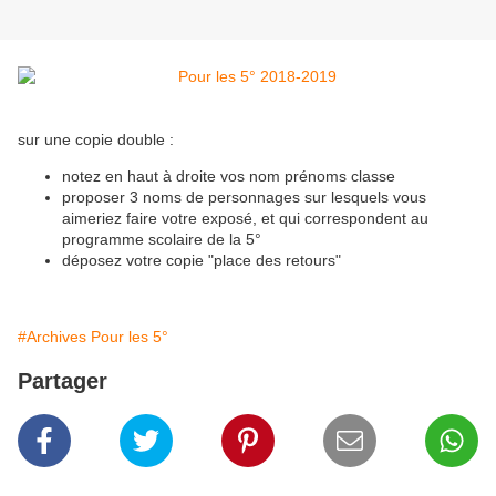
sur une copie double :
notez en haut à droite vos nom prénoms classe
proposer 3 noms de personnages sur lesquels vous
aimeriez faire votre exposé, et qui correspondent au
programme scolaire de la 5°
déposez votre copie "place des retours"
#Archives Pour les 5°
Partager