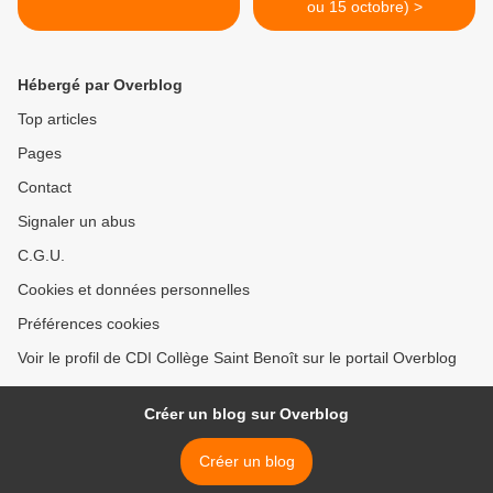
ou 15 octobre) >
Hébergé par Overblog
Top articles
Pages
Contact
Signaler un abus
C.G.U.
Cookies et données personnelles
Préférences cookies
Voir le profil de CDI Collège Saint Benoît sur le portail Overblog
Créer un blog sur Overblog
Créer un blog