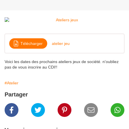
Télécharger
atelier jeu
Voici les dates des prochains ateliers jeux de société. n'oubliez
pas de vous inscrire au CDI!!
#Atelier
Partager