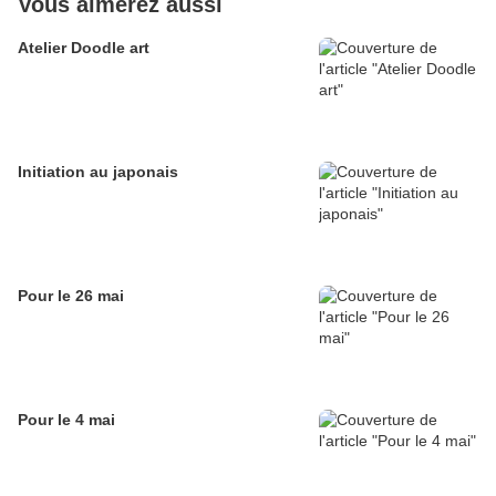
Vous aimerez aussi
Atelier Doodle art
Initiation au japonais
Pour le 26 mai
Pour le 4 mai