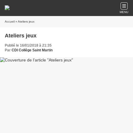
MENU
Accueil
» Ateliers jeux
Ateliers jeux
Publié le 16/01/2018 à 21:35
Par
CDI Collège Saint Martin