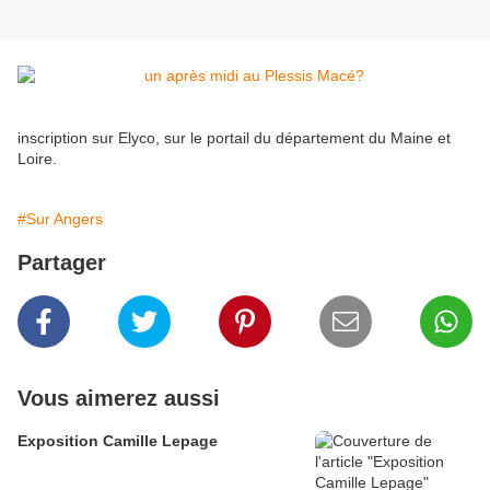
inscription sur Elyco, sur le portail du département du Maine et
Loire.
#Sur Angers
Partager
Vous aimerez aussi
Exposition Camille Lepage