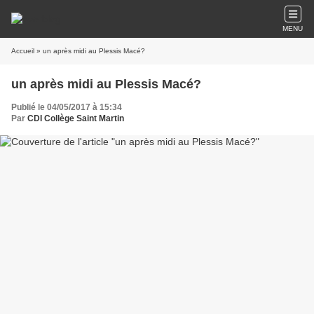
MENU
Accueil
» un après midi au Plessis Macé?
un après midi au Plessis Macé?
Publié le 04/05/2017 à 15:34
Par
CDI Collège Saint Martin