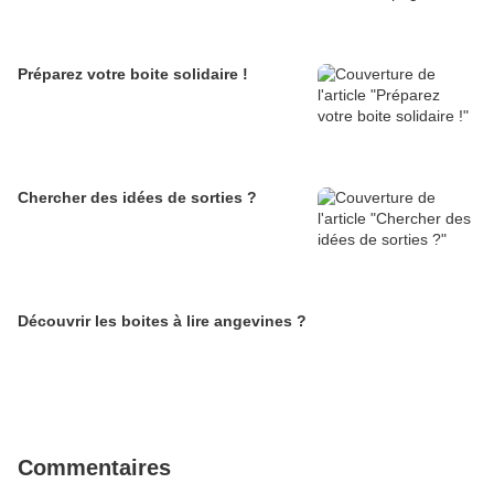
Préparez votre boite solidaire !
Chercher des idées de sorties ?
Découvrir les boites à lire angevines ?
Commentaires