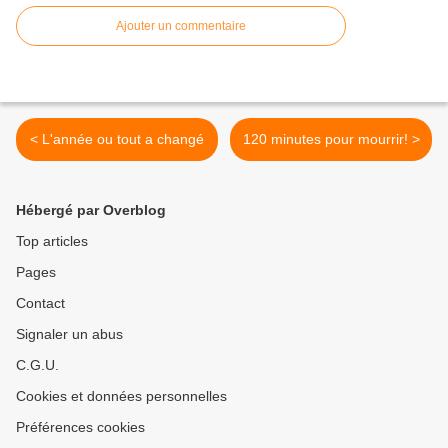
Ajouter un commentaire
< L'année ou tout a changé
120 minutes pour mourrir! >
Hébergé par Overblog
Top articles
Pages
Contact
Signaler un abus
C.G.U.
Cookies et données personnelles
Préférences cookies