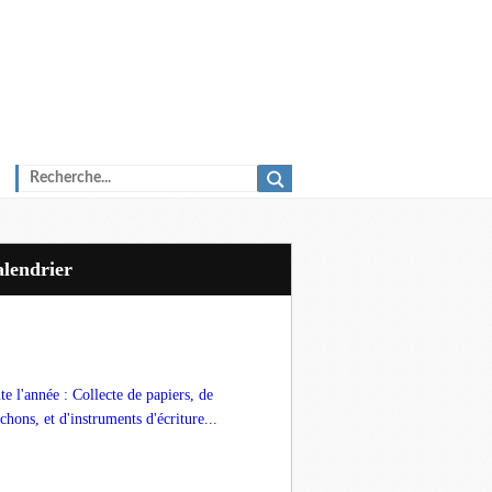
Calendrier
te l'année : Collecte de papiers, de
chons, et d'instruments d'écriture...