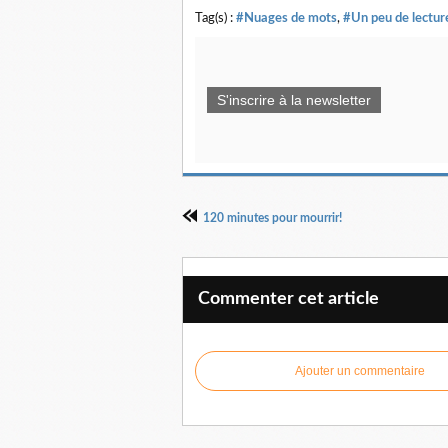
Tag(s) :
#Nuages de mots
,
#Un peu de lectur
S'inscrire à la newsletter
120 minutes pour mourrir!
Commenter cet article
Ajouter un commentaire