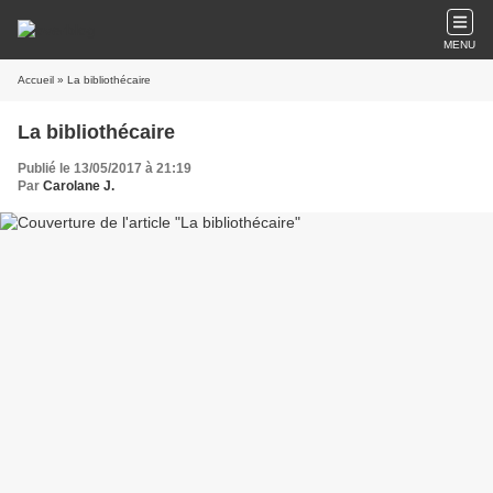
MENU
Accueil
» La bibliothécaire
La bibliothécaire
Publié le 13/05/2017 à 21:19
Par
Carolane J.