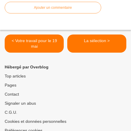
Ajouter un commentaire
< Votre travail pour le 19
La sélection >
mai
Hébergé par Overblog
Top articles
Pages
Contact
Signaler un abus
C.G.U.
Cookies et données personnelles
Préférences cookies