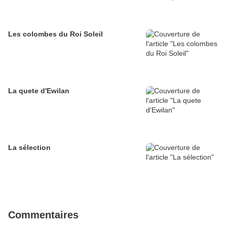
Les colombes du Roi Soleil
La quete d'Ewilan
La sélection
Commentaires