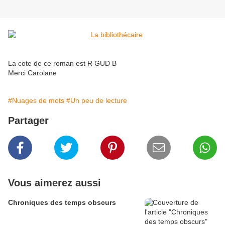
La cote de ce roman est R GUD B
Merci Carolane
#Nuages de mots
#Un peu de lecture
Partager
Vous aimerez aussi
Chroniques des temps obscurs