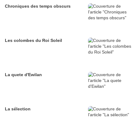
Chroniques des temps obscurs
Les colombes du Roi Soleil
La quete d'Ewilan
La sélection