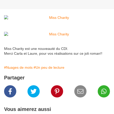
Miss Charity est une nouveauté du CDI.
Merci Carla et Laure, pour vos réalisations sur ce joli roman!!
#Nuages de mots
#Un peu de lecture
Partager
Vous aimerez aussi