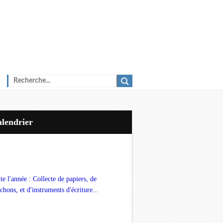
Calendrier
te l'année : Collecte de papiers, de
chons, et d'instruments d'écriture...