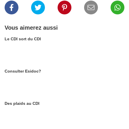
Vous aimerez aussi
Le CDI sort du CDI
Consulter Esidoc?
Des plaids au CDI