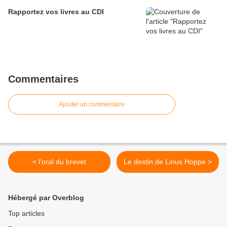
Rapportez vos livres au CDI
Commentaires
Ajouter un commentaire
< l'oral du brevet
Le destin de Linus Hoppe >
Hébergé par Overblog
Top articles