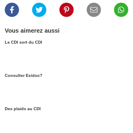
Vous aimerez aussi
Le CDI sort du CDI
Consulter Esidoc?
Des plaids au CDI