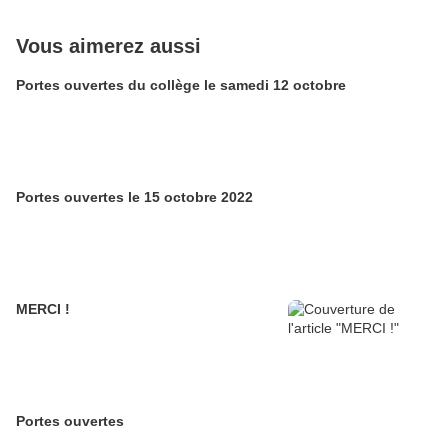
Vous aimerez aussi
Portes ouvertes du collège le samedi 12 octobre
Portes ouvertes le 15 octobre 2022
MERCI !
Portes ouvertes