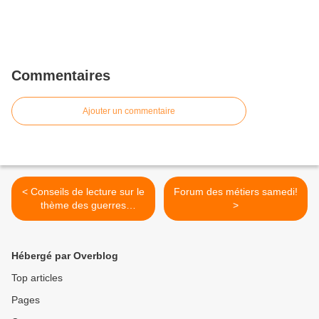
Commentaires
Ajouter un commentaire
< Conseils de lecture sur le
Forum des métiers samedi!
thème des guerres
>
mondiales
Hébergé par Overblog
Top articles
Pages