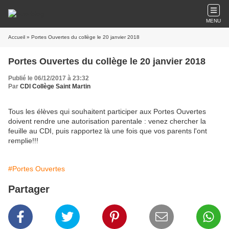
MENU
Accueil
» Portes Ouvertes du collège le 20 janvier 2018
Portes Ouvertes du collège le 20 janvier 2018
Publié le 06/12/2017 à 23:32
Par
CDI Collège Saint Martin
Tous les élèves qui souhaitent participer aux Portes Ouvertes
doivent rendre une autorisation parentale : venez chercher la
feuille au CDI, puis rapportez là une fois que vos parents l'ont
remplie!!!
#Portes Ouvertes
Partager